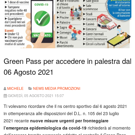
Green Pass per accedere in palestra dal
06 Agosto 2021
MICHELE
NEWS MEDIA PROMOZIONI
GIOVEDÌ, 05 AGOSTO 2021 15:07
Ti volevamo ricordare che il ns centro sportivo dal 6 agosto 2021
in ottemperanza alle disposizioni del D.L. n. 105 del 23 luglio
2021 recante
nuove misure urgenti per fronteggiare
l’emergenza epidemiologica da covid-19
richiederà al momento
dell’accesso tramite personale addetto al controllo il Green Pass.