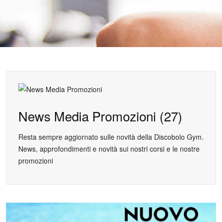
News Media Promozioni (27)
Resta sempre aggiornato sulle novità della Discobolo Gym.
News, approfondimenti e novità sui nostri corsi e le nostre
promozioni