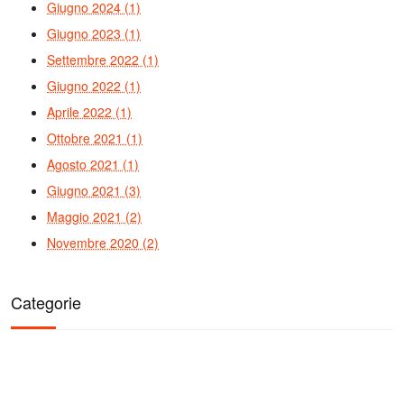
Giugno 2024 (1)
Giugno 2023 (1)
Settembre 2022 (1)
Giugno 2022 (1)
Aprile 2022 (1)
Ottobre 2021 (1)
Agosto 2021 (1)
Giugno 2021 (3)
Maggio 2021 (2)
Novembre 2020 (2)
Categorie