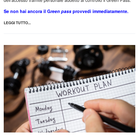
Se non hai ancora il G
reen pass
provvedi immediatamente.
LEGGI TUTTO...