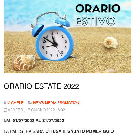
ORARIO ESTATE 2022
MICHELE
NEWS MEDIA PROMOZIONI
VENERDÌ, 17 GIUGNO 2022 16:02
DAL
01/07/2022 AL 31/07/2022
LA PALESTRA SARA’
CHIUSA
IL
SABATO POMERIGGIO