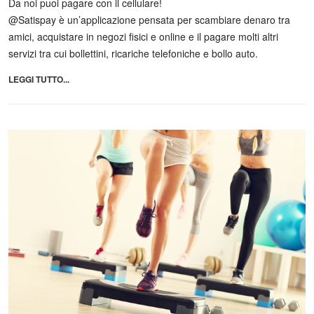
Da noi puoi pagare con il cellulare!
@Satispay è un’applicazione pensata per scambiare denaro tra
amici, acquistare in negozi fisici e online e il pagare molti altri
servizi tra cui bollettini, ricariche telefoniche e bollo auto.
LEGGI TUTTO...