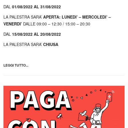
DAL
01/08/2022 AL 31/08/2022
LA PALESTRA SARA’
APERTA:
LUNEDI’ – MERCOLEDI’ –
VENERDI’
DALLE 09:00 – 12:30 / 15:00 – 20:30
DAL
15/08/2022 AL 20/08/2022
LA PALESTRA SARA’
CHIUSA
LEGGI TUTTO...