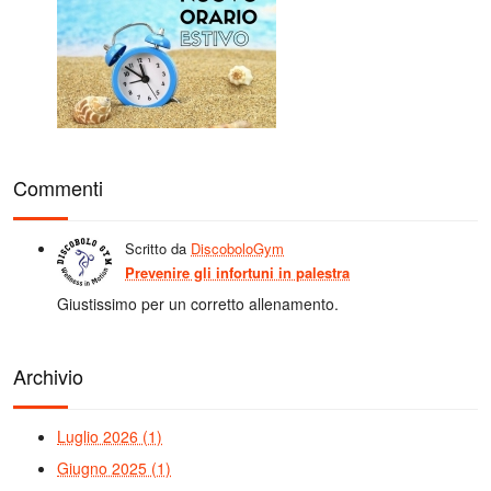
Commenti
Scritto da
DiscoboloGym
Prevenire gli infortuni in palestra
Giustissimo per un corretto allenamento.
Archivio
Luglio 2026 (1)
Giugno 2025 (1)