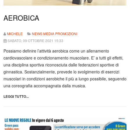
AEROBICA
MICHELE
NEWS MEDIA PROMOZIONI
SABATO, 09 OTTOBRE 2021 15:33
Possiamo definire l’attività aerobica come un allenamento
cardiovascolare e condizionamento muscolare. E’ a tutti gli effetti,
una disciplina sportiva riconosciuta dalle federazioni sportive di
ginnastica. Sostanzialmente, prevede lo svolgimento di esercizi
muscolari in condizioni aerobiche il più a lungo possibile, seguendo
una coreografia accompagnata dalla musica.
LEGGI TUTTO...