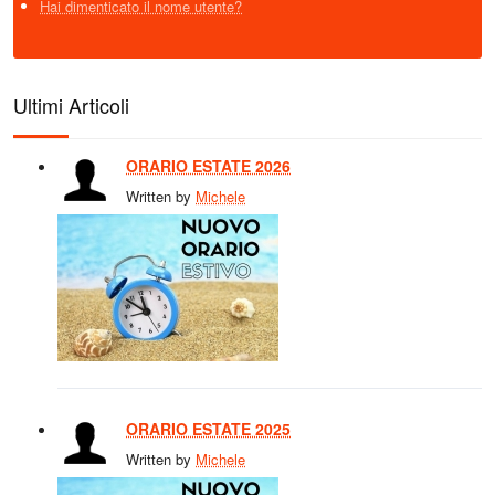
Hai dimenticato il nome utente?
Ultimi Articoli
ORARIO ESTATE 2026
Written by
Michele
ORARIO ESTATE 2025
Written by
Michele