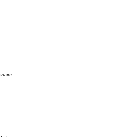
PRIMO!