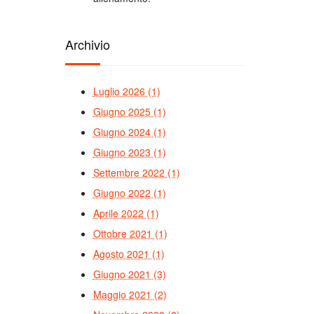
Archivio
Luglio 2026 (1)
Giugno 2025 (1)
Giugno 2024 (1)
Giugno 2023 (1)
Settembre 2022 (1)
Giugno 2022 (1)
Aprile 2022 (1)
Ottobre 2021 (1)
Agosto 2021 (1)
Giugno 2021 (3)
Maggio 2021 (2)