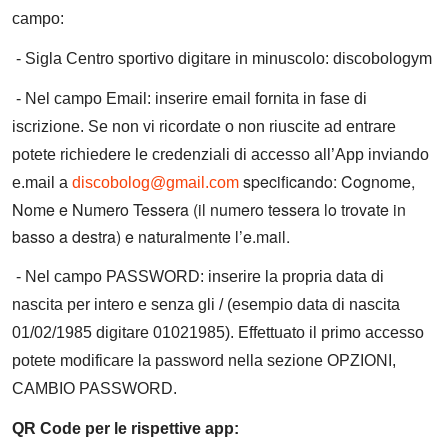
campo:
- Sigla Centro sportivo digitare in minuscolo: discobologym
- Nel campo Email: inserire email fornita in fase di
iscrizione. Se non vi ricordate o non riuscite ad entrare
potete richiedere le credenziali di accesso all’App inviando
specificando: Cognome,
e.mail a
discobolog@gmail.com
Nome e Numero Tessera (il numero tessera lo trovate in
basso a destra) e naturalmente l’e.mail.
- Nel campo PASSWORD: inserire la propria data di
nascita per intero e senza gli / (esempio data di nascita
01/02/1985 digitare 01021985). Effettuato il primo accesso
potete modificare la password nella sezione OPZIONI,
CAMBIO PASSWORD.
QR Code per le rispettive app: