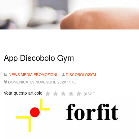
App Discobolo Gym
NEWS MEDIA PROMOZIONI
DISCOBOLOGYM
DOMENICA, 29 NOVEMBRE 2020 15:08
Vota questo articolo
(0 Voti)