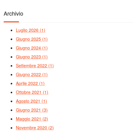
Archivio
Luglio 2026 (1)
Giugno 2025 (1)
Giugno 2024 (1)
Giugno 2023 (1)
Settembre 2022 (1)
Giugno 2022 (1)
Aprile 2022 (1)
Ottobre 2021 (1)
Agosto 2021 (1)
Giugno 2021 (3)
Maggio 2021 (2)
Novembre 2020 (2)