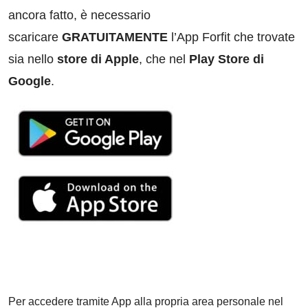
ancora fatto, è necessario
scaricare
GRATUITAMENTE
l’App Forfit che trovate
sia nello
store di Apple
, che nel
Play Store di
Google
.
Per accedere tramite App alla propria area personale nel