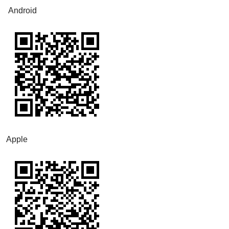
Android
Apple