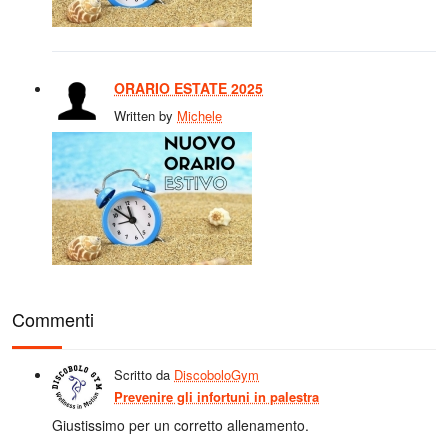
ORARIO ESTATE 2025
Written by
Michele
Commenti
Scritto da
DiscoboloGym
Prevenire gli infortuni in palestra
Giustissimo per un corretto allenamento.