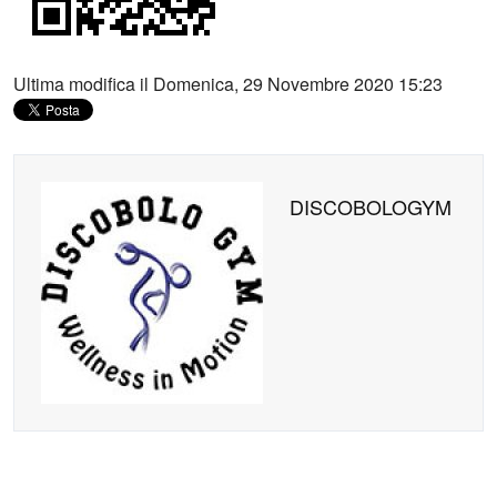
Ultima modifica il Domenica, 29 Novembre 2020 15:23
DISCOBOLOGYM