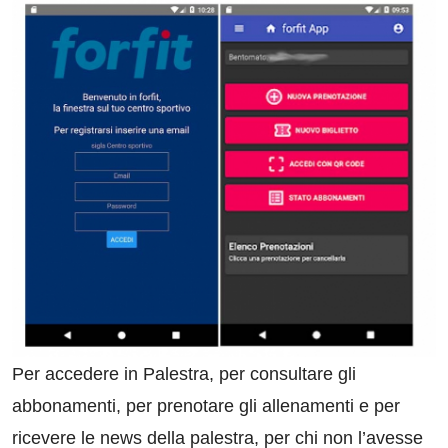
Per accedere in Palestra, per consultare gli
abbonamenti, per prenotare gli allenamenti e per
ricevere le news della palestra, per chi non l’avesse