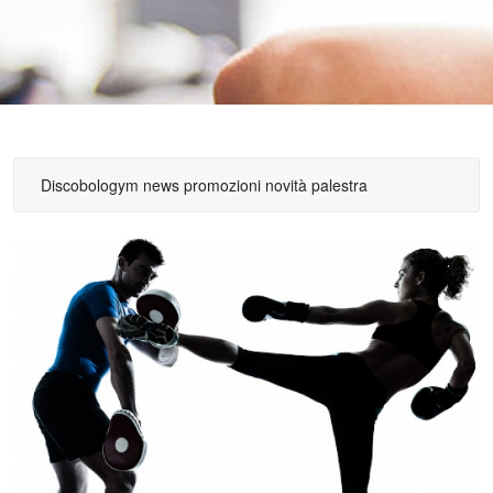
Discobologym news promozioni novità palestra