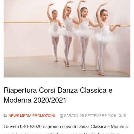
Riapertura Corsi Danza Classica e
Moderna 2020/2021
NEWS MEDIA PROMOZIONI
SABATO, 26 SETTEMBRE 2020 13:19
Giovedì 08/10/2020 riaprono i corsi di Danza Classica e Moderna