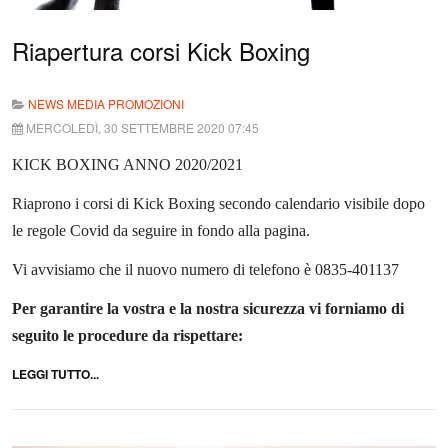
Riapertura corsi Kick Boxing
NEWS MEDIA PROMOZIONI
MERCOLEDÌ, 30 SETTEMBRE 2020 07:45
KICK BOXING ANNO 2020/2021
Riaprono i corsi di Kick Boxing secondo calendario visibile dopo
le regole Covid da seguire in fondo alla pagina.
Vi avvisiamo che il nuovo numero di telefono è 0835-401137
Per garantire la vostra e la nostra sicurezza vi forniamo di
seguito le procedure da rispettare:
LEGGI TUTTO...