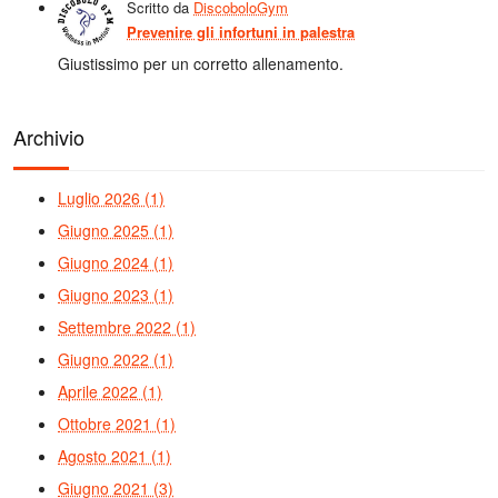
Scritto da
DiscoboloGym
Prevenire gli infortuni in palestra
Giustissimo per un corretto allenamento.
Archivio
Luglio 2026 (1)
Giugno 2025 (1)
Giugno 2024 (1)
Giugno 2023 (1)
Settembre 2022 (1)
Giugno 2022 (1)
Aprile 2022 (1)
Ottobre 2021 (1)
Agosto 2021 (1)
Giugno 2021 (3)