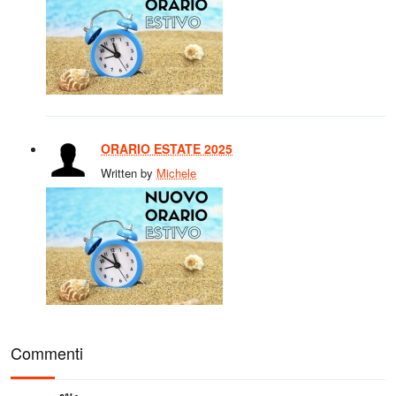
ORARIO ESTATE 2025
Written by
Michele
Commenti